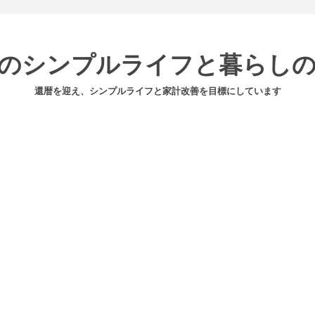
のシンプルライフと暮らし
還暦を迎え、シンプルライフと家計改善を目標にしています